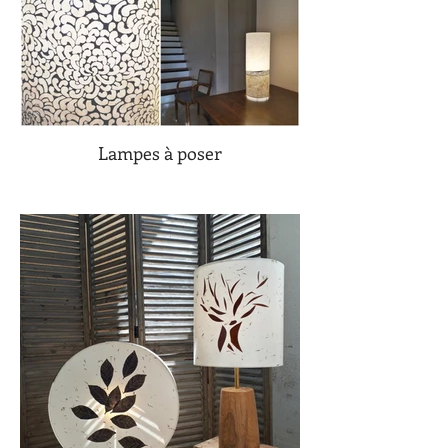
Lampes à poser