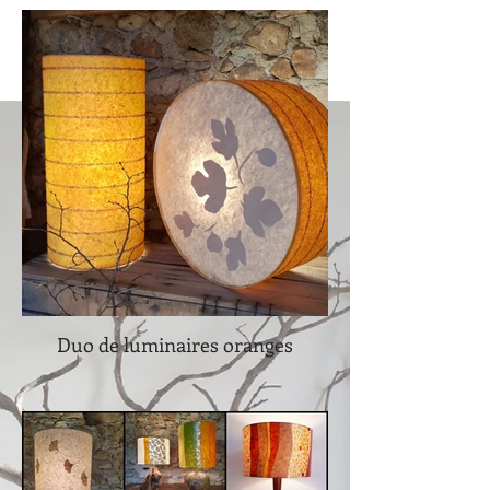
Duo de luminaires oranges