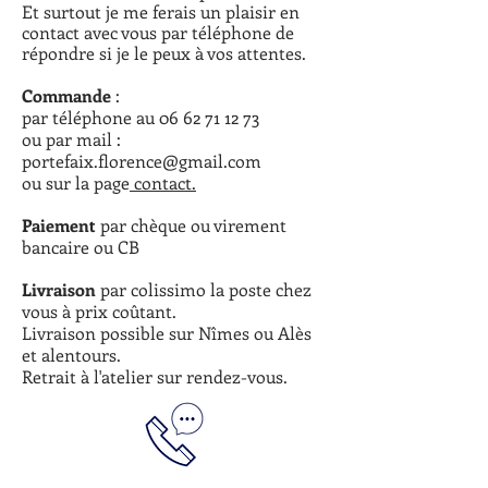
Et surtout je me ferais un plaisir en
contact avec vous par téléphone de
répondre
si je le peux à vos attentes.
Commande
:
par téléphone au
06 62 71 12 73
ou par mail :
portefaix.florence@gmail.com
ou sur la page
contact.
Paiement
par chèque ou virement
bancaire ou CB
Livraison
par colissimo la poste chez
vous à prix coûtant
.
Livraison possible sur Nîmes ou Alès
et alentours.
Retrait à l'atelier sur rendez-vous.