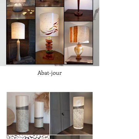
Abat-jour