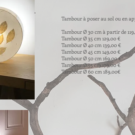
Tambour à poser au sol ou en ap
Tambour Ø 30 cm à partir de 119
Tambour Ø 35 cm 129,00 €
Tambour Ø 40 cm 139,00 €
Tambour Ø 45 cm 149,00 €
Tambour Ø 50 cm 169,00 €
Tambour Ø 55 cm 179,00 €
Tambour Ø 60 cm 189,00€